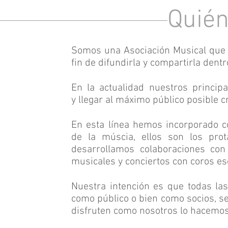
Quié
Somos una Asociación Musical que 
fin de difundirla y compartirla dent
En la actualidad nuestros princip
y llegar al máximo público posible 
En esta línea hemos incorporado c
de la múscia, ellos son los prot
desarrollamos colaboraciones con
musicales y conciertos con coros es
Nuestra intención es que todas la
como público o bien como socios, se
disfruten como nosotros lo hacemos